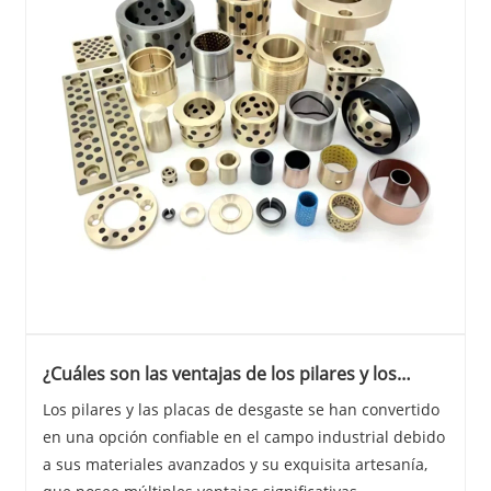
¿Cuáles son las ventajas de los pilares y los
platos de desgaste?
Los pilares y las placas de desgaste se han convertido
en una opción confiable en el campo industrial debido
a sus materiales avanzados y su exquisita artesanía,