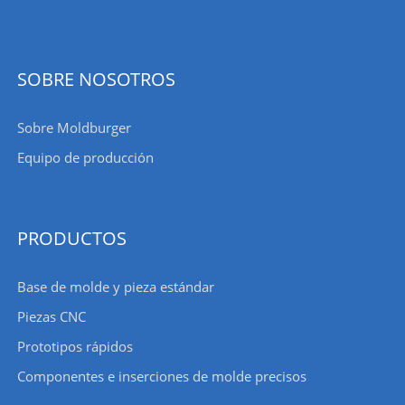
SOBRE NOSOTROS
Sobre Moldburger
Equipo de producción
PRODUCTOS
Base de molde y pieza estándar
Piezas CNC
Prototipos rápidos
Componentes e inserciones de molde precisos