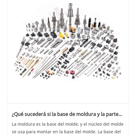
¿Qué sucederá si la base de moldura y la parte
estándar no cumplen con los estándares de
La moldura es la base del molde, y el núcleo del molde
calidad?
se usa para montar en la base del molde. La base del