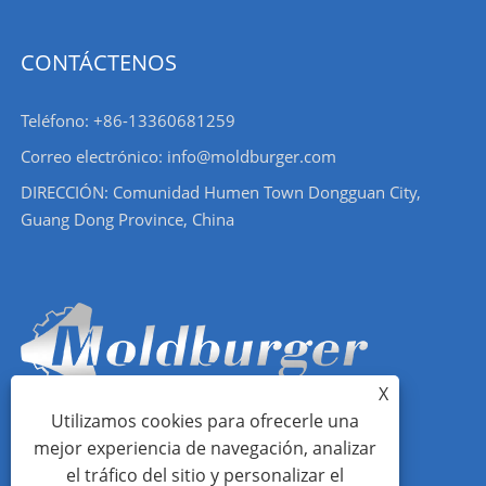
CONTÁCTENOS
Teléfono: +86-13360681259
Correo electrónico: info@moldburger.com
DIRECCIÓN: Comunidad Humen Town Dongguan City,
Guang Dong Province, China
X
Utilizamos cookies para ofrecerle una
mejor experiencia de navegación, analizar
el tráfico del sitio y personalizar el