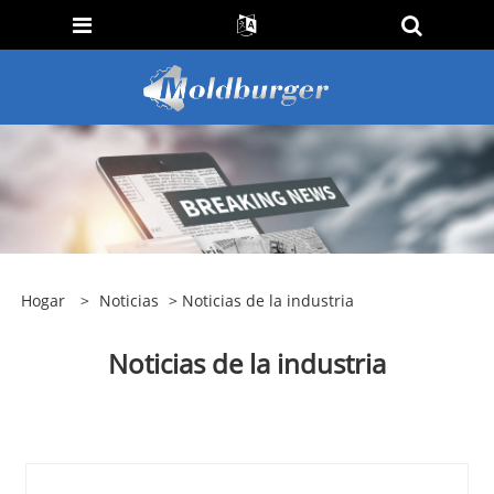
Hogar
>
Noticias
> Noticias de la industria
Noticias de la industria