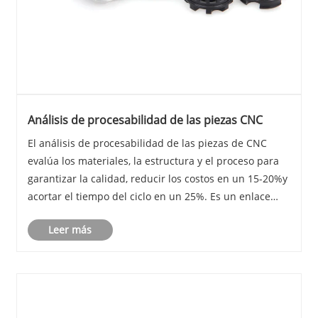
Análisis de procesabilidad de las piezas CNC
El análisis de procesabilidad de las piezas de CNC
evalúa los materiales, la estructura y el proceso para
garantizar la calidad, reducir los costos en un 15-20%y
acortar el tiempo del ciclo en un 25%. Es un enlace
clave en la fabricación inteligente.
Leer más