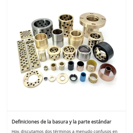
Definiciones de la basura y la parte estándar
Hoy, discutamos dos términos a menudo confusos en