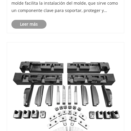
molde facilita la instalación del molde, que sirve como
un componente clave para soportar, proteger y
conectar el molde.
Leer más