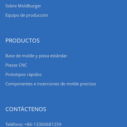
Sobre Moldburger
Equipo de producción
PRODUCTOS
Base de molde y pieza estándar
Piezas CNC
Prototipos rápidos
Componentes e inserciones de molde precisos
CONTÁCTENOS
Teléfono: +86-13360681259