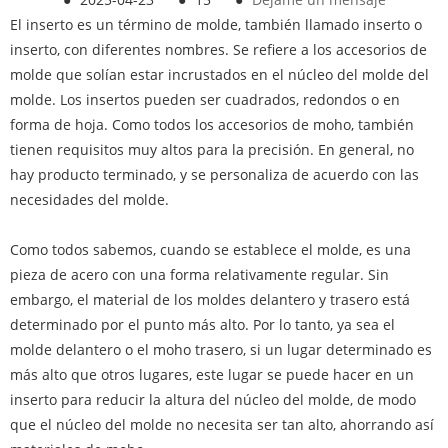
El inserto es un término de molde, también llamado inserto o
inserto, con diferentes nombres. Se refiere a los accesorios de
molde que solían estar incrustados en el núcleo del molde del
molde. Los insertos pueden ser cuadrados, redondos o en
forma de hoja. Como todos los accesorios de moho, también
tienen requisitos muy altos para la precisión. En general, no
hay producto terminado, y se personaliza de acuerdo con las
necesidades del molde.
Como todos sabemos, cuando se establece el molde, es una
pieza de acero con una forma relativamente regular. Sin
embargo, el material de los moldes delantero y trasero está
determinado por el punto más alto. Por lo tanto, ya sea el
molde delantero o el moho trasero, si un lugar determinado es
más alto que otros lugares, este lugar se puede hacer en un
inserto para reducir la altura del núcleo del molde, de modo
que el núcleo del molde no necesita ser tan alto, ahorrando así