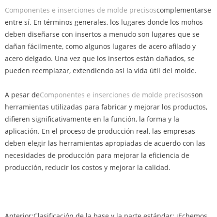
Componentes e inserciones de molde precisos
complementarse
entre sí. En términos generales, los lugares donde los mohos
deben diseñarse con insertos a menudo son lugares que se
dañan fácilmente, como algunos lugares de acero afilado y
acero delgado. Una vez que los insertos están dañados, se
pueden reemplazar, extendiendo así la vida útil del molde.
A pesar de
Componentes e inserciones de molde precisos
son
herramientas utilizadas para fabricar y mejorar los productos,
difieren significativamente en la función, la forma y la
aplicación. En el proceso de producción real, las empresas
deben elegir las herramientas apropiadas de acuerdo con las
necesidades de producción para mejorar la eficiencia de
producción, reducir los costos y mejorar la calidad.
Anterior:
Clasificación de la base y la parte estándar: ¡Echemos