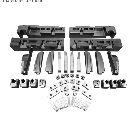
materiales de moho.