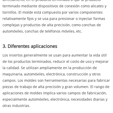
terminado mediante dispositivos de conexión como alicates y
tornillos. El molde está compuesto por varios componentes
relativamente fijos y se usa para presionar o inyectar formas
complejas y productos de alta precisión, como conchas de
automóviles, conchas de teléfonos móviles, etc.
3. Diferentes aplicaciones
Los insertos generalmente se usan para aumentar la vida útil
de los productos terminados, reducir el costo de uso y mejorar
la calidad. Se utilizan ampliamente en la producción de
maquinaria, automóviles, electrónica, construcción y otros
campos. Los moldes son herramientas necesarias para fabricar
piezas de trabajo de alta precisión y gran volumen. El rango de
aplicaciones de moldes implica varios campos de fabricación,
especialmente automóviles, electrónica, necesidades diarias y
otras industrias.