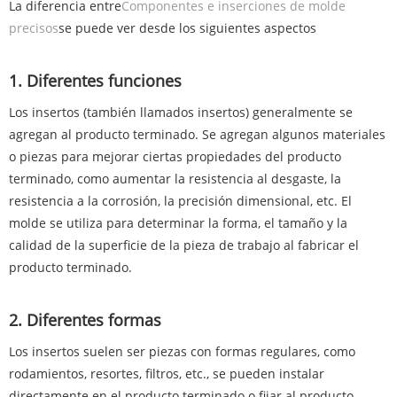
La diferencia entre
Componentes e inserciones de molde
precisos
se puede ver desde los siguientes aspectos
1. Diferentes funciones
Los insertos (también llamados insertos) generalmente se
agregan al producto terminado. Se agregan algunos materiales
o piezas para mejorar ciertas propiedades del producto
terminado, como aumentar la resistencia al desgaste, la
resistencia a la corrosión, la precisión dimensional, etc. El
molde se utiliza para determinar la forma, el tamaño y la
calidad de la superficie de la pieza de trabajo al fabricar el
producto terminado.
2. Diferentes formas
Los insertos suelen ser piezas con formas regulares, como
rodamientos, resortes, filtros, etc., se pueden instalar
directamente en el producto terminado o fijar al producto