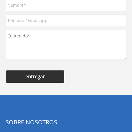
entregar
SOBRE NOSOTROS