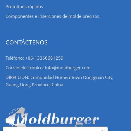
Prototipos rápidos
Componentes e inserciones de molde precisos
CONTÁCTENOS
Teléfono: +86-13360681259
Correo electrónico: info@moldburger.com
DIRECCIÓN: Comunidad Humen Town Dongguan City,
Guang Dong Province, China