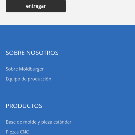
entregar
SOBRE NOSOTROS
Sobre Moldburger
Equipo de producción
PRODUCTOS
Base de molde y pieza estándar
Piezas CNC