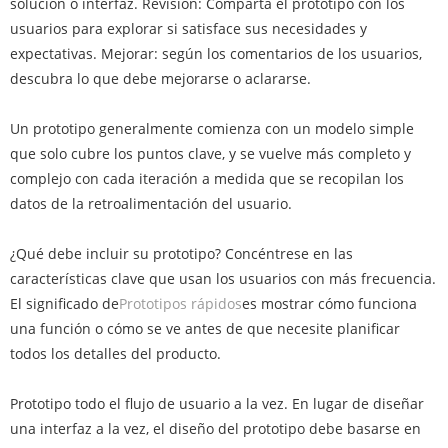
solución o interfaz. Revisión: Comparta el prototipo con los
usuarios para explorar si satisface sus necesidades y
expectativas. Mejorar: según los comentarios de los usuarios,
descubra lo que debe mejorarse o aclararse.
Un prototipo generalmente comienza con un modelo simple
que solo cubre los puntos clave, y se vuelve más completo y
complejo con cada iteración a medida que se recopilan los
datos de la retroalimentación del usuario.
¿Qué debe incluir su prototipo? Concéntrese en las
características clave que usan los usuarios con más frecuencia.
El significado de
Prototipos rápidos
es mostrar cómo funciona
una función o cómo se ve antes de que necesite planificar
todos los detalles del producto.
Prototipo todo el flujo de usuario a la vez. En lugar de diseñar
una interfaz a la vez, el diseño del prototipo debe basarse en