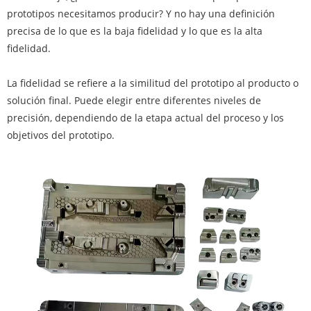
prototipos necesitamos producir? Y no hay una definición
precisa de lo que es la baja fidelidad y lo que es la alta
fidelidad.
La fidelidad se refiere a la similitud del prototipo al producto o
solución final. Puede elegir entre diferentes niveles de
precisión, dependiendo de la etapa actual del proceso y los
objetivos del prototipo.