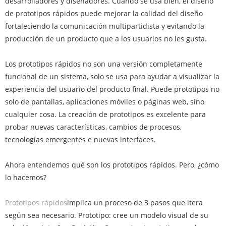
desarrolladores y diseñadores. Cuando se usa bien, el diseño
de prototipos rápidos puede mejorar la calidad del diseño
fortaleciendo la comunicación multipartidista y evitando la
producción de un producto que a los usuarios no les gusta.
Los prototipos rápidos no son una versión completamente
funcional de un sistema, solo se usa para ayudar a visualizar la
experiencia del usuario del producto final. Puede prototipos no
solo de pantallas, aplicaciones móviles o páginas web, sino
cualquier cosa. La creación de prototipos es excelente para
probar nuevas características, cambios de procesos,
tecnologías emergentes e nuevas interfaces.
Ahora entendemos qué son los prototipos rápidos. Pero, ¿cómo
lo hacemos?
Prototipos rápidos
implica un proceso de 3 pasos que itera
según sea necesario. Prototipo: cree un modelo visual de su