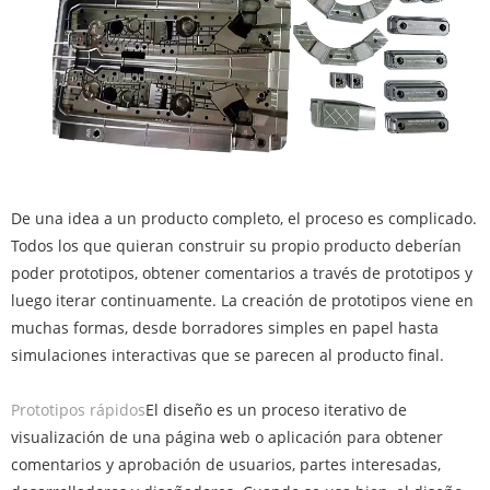
De una idea a un producto completo, el proceso es complicado.
Todos los que quieran construir su propio producto deberían
poder prototipos, obtener comentarios a través de prototipos y
luego iterar continuamente. La creación de prototipos viene en
muchas formas, desde borradores simples en papel hasta
simulaciones interactivas que se parecen al producto final.
Prototipos rápidos
El diseño es un proceso iterativo de
visualización de una página web o aplicación para obtener
comentarios y aprobación de usuarios, partes interesadas,