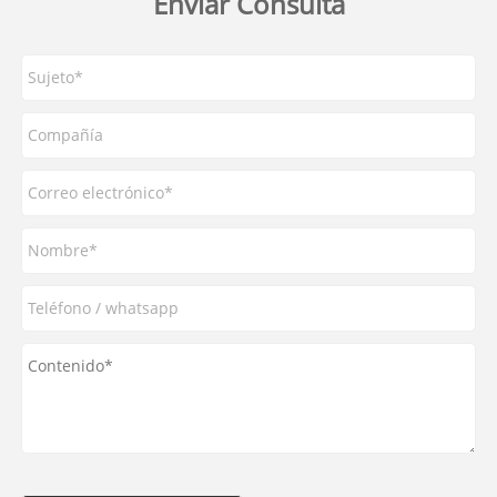
Enviar Consulta